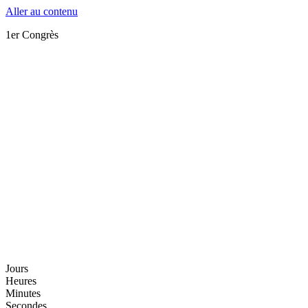
Aller au contenu
1er Congrès
Jours
Heures
Minutes
Secondes