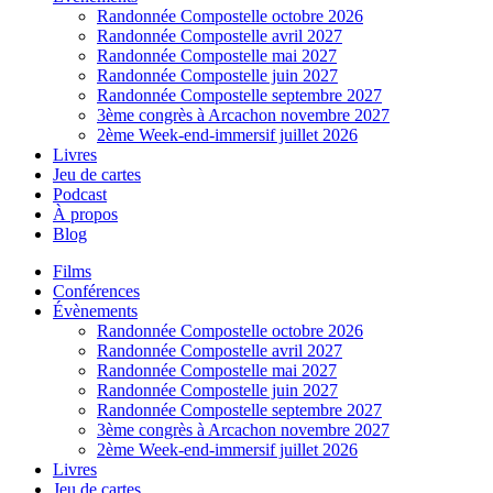
Randonnée Compostelle octobre 2026
Randonnée Compostelle avril 2027
Randonnée Compostelle mai 2027
Randonnée Compostelle juin 2027
Randonnée Compostelle septembre 2027
3ème congrès à Arcachon novembre 2027
2ème Week-end-immersif juillet 2026
Livres
Jeu de cartes
Podcast
À propos
Blog
Films
Conférences
Évènements
Randonnée Compostelle octobre 2026
Randonnée Compostelle avril 2027
Randonnée Compostelle mai 2027
Randonnée Compostelle juin 2027
Randonnée Compostelle septembre 2027
3ème congrès à Arcachon novembre 2027
2ème Week-end-immersif juillet 2026
Livres
Jeu de cartes