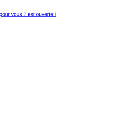
pour vous ? est ouverte !