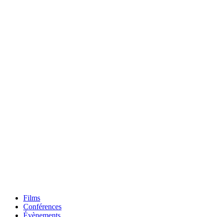
Films
Conférences
Évènements