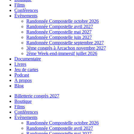
Films
Conférences
Évènements
Randonnée Compostelle octobre 2026
Randonnée Compostelle avril 2027
Randonnée Compostelle mai 2027
Randonnée Compostelle juin 2027
Randonnée Compostelle septembre 2027
3ème congrès à Arcachon novembre 2027
2ème Week-end-immersif juillet 2026
Documentaire
Livres
Jeu de cartes
Podcast
A propos
Blog
Billetterie congrès 2027
Boutique
Films
Conférences
Évènements
Randonnée Compostelle octobre 2026
Randonnée Compostelle avril 2027
Randonnée Compostelle mai 2027