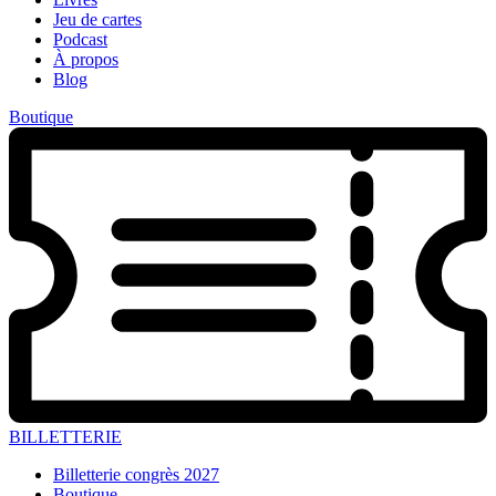
Jeu de cartes
Podcast
À propos
Blog
Boutique
BILLETTERIE
Billetterie congrès 2027
Boutique