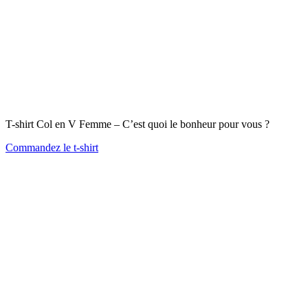
T-shirt Col en V Femme – C’est quoi le bonheur pour vous ?
Commandez le t-shirt