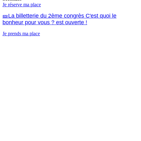
Je réserve ma place
🎫La billetterie du 2ème congrès C'est quoi le
bonheur pour vous ? est ouverte !
Je prends ma place