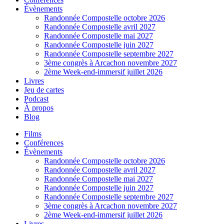
Évènements
Randonnée Compostelle octobre 2026
Randonnée Compostelle avril 2027
Randonnée Compostelle mai 2027
Randonnée Compostelle juin 2027
Randonnée Compostelle septembre 2027
3ème congrès à Arcachon novembre 2027
2ème Week-end-immersif juillet 2026
Livres
Jeu de cartes
Podcast
À propos
Blog
Films
Conférences
Évènements
Randonnée Compostelle octobre 2026
Randonnée Compostelle avril 2027
Randonnée Compostelle mai 2027
Randonnée Compostelle juin 2027
Randonnée Compostelle septembre 2027
3ème congrès à Arcachon novembre 2027
2ème Week-end-immersif juillet 2026
Livres