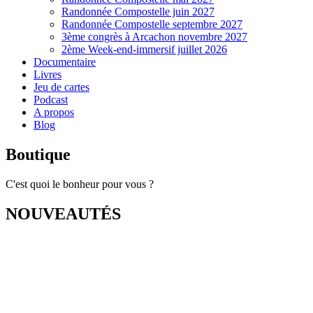
Randonnée Compostelle juin 2027
Randonnée Compostelle septembre 2027
3ème congrès à Arcachon novembre 2027
2ème Week-end-immersif juillet 2026
Documentaire
Livres
Jeu de cartes
Podcast
A propos
Blog
Boutique
C'est quoi le bonheur pour vous ?
NOUVEAUTÉS