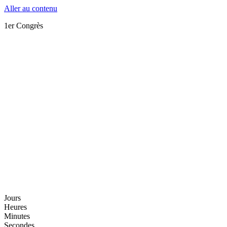
Aller au contenu
1er Congrès
Jours
Heures
Minutes
Secondes