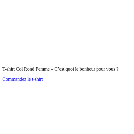
T-shirt Col Rond Femme – C’est quoi le bonheur pour vous ?
Commandez le t-shirt