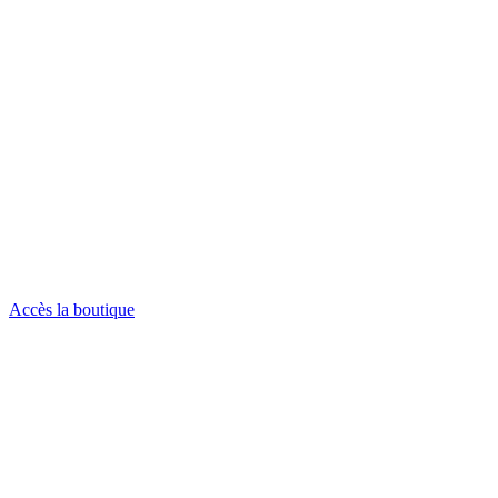
Accès la boutique