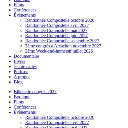
Films
Conférences
Évènements
Randonnée Compostelle octobre 2026
Randonnée Compostelle avril 2027
Randonnée Compostelle mai 2027
Randonnée Compostelle juin 2027
Randonnée Compostelle septembre 2027
3ème congrès à Arcachon novembre 2027
2ème Week-end-immersif juillet 2026
Documentaire
Livres
Jeu de cartes
Podcast
A propos
Blog
Billetterie congrès 2027
Boutique
Films
Conférences
Évènements
Randonnée Compostelle octobre 2026
Randonnée Compostelle avril 2027
Randonnée Compostelle mai 2027