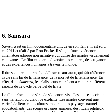
6. Samsara
Samsara
est un film documentaire unique en son genre. Il est sorti
en 2011 et réalisé par Ron Fricke. Il s’agit d’une expérience
cinématographique non narrative qui utilise des images visuellement
captivantes. Le film explore la diversité des cultures, des croyances
et des expériences humaines à travers le monde.
Il tire son titre du terme bouddhiste « samsara », qui fait référence au
cycle sans fin de la naissance, de la mort et de la renaissance. En
effet, dans
Samsara
, les réalisateurs cherchent à capturer différents
aspects de ce cycle perpétuel de la vie.
Le film présente une série de séquences visuelles qui se succèdent
sans narration ou dialogue explicite. Les images couvrent une
variété de lieux et de cultures, montrant des paysages naturels
époustouflants, des scènes urbaines animées, des rituels religieux,