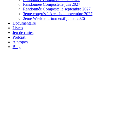
Randonnée Compostelle juin 2027
Randonnée Compostelle septembre 2027
3ème congrès à Arcachon novembre 2027
2ème Week-end-immersif juillet 2026
Documentaire
Livres
Jeu de cartes
Podcast
A propos
Blog