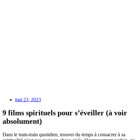
mai 23, 2023
9 films spirituels pour s’éveiller (à voir
absolument)
Dans le train-train quotidien, trouver du temps à consacrer à sa