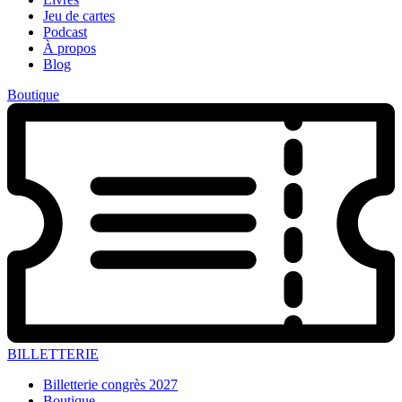
Jeu de cartes
Podcast
À propos
Blog
Boutique
BILLETTERIE
Billetterie congrès 2027
Boutique