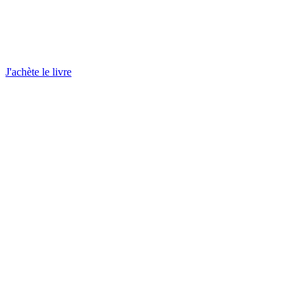
J'achète le livre