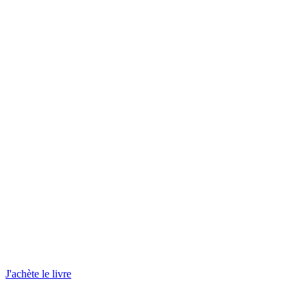
J'achète le livre