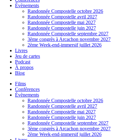
Évènements
Randonnée Compostelle octobre 2026
Randonnée Compostelle avril 2027
Randonnée Compostelle mai 2027
Randonnée Compostelle juin 2027
Randonnée Compostelle septembre 2027
3ème congrès à Arcachon novembre 2027
2ème Week-end-immersif juillet 2026
Livres
Jeu de cartes
Podcast
À propos
Blog
Films
Conférences
Évènements
Randonnée Compostelle octobre 2026
Randonnée Compostelle avril 2027
Randonnée Compostelle mai 2027
Randonnée Compostelle juin 2027
Randonnée Compostelle septembre 2027
3ème congrès à Arcachon novembre 2027
2ème Week-end-immersif juillet 2026
Livres