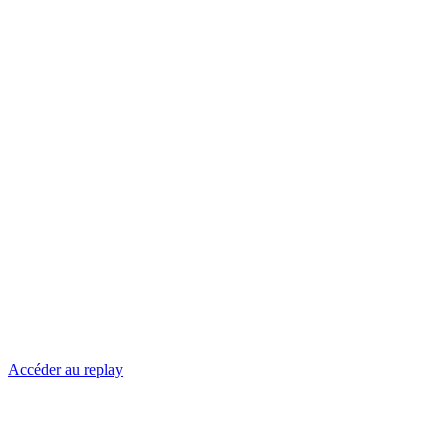
Accéder au replay