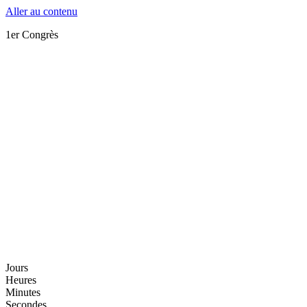
Aller au contenu
1er Congrès
Jours
Heures
Minutes
Secondes