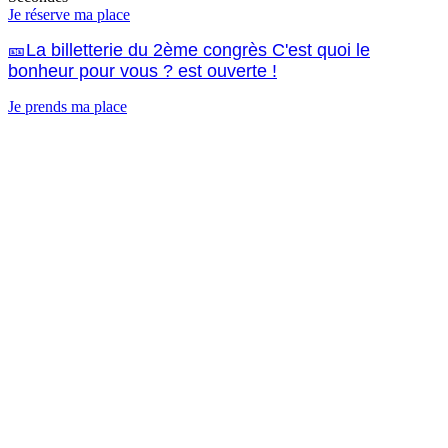
Je réserve ma place
🎫La billetterie du 2ème congrès C'est quoi le
bonheur pour vous ? est ouverte !
Je prends ma place