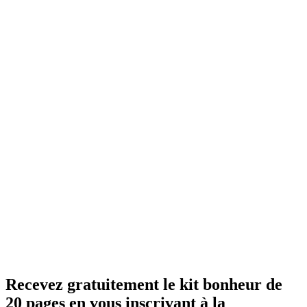
Recevez gratuitement le kit bonheur de
20 pages en vous inscrivant à la