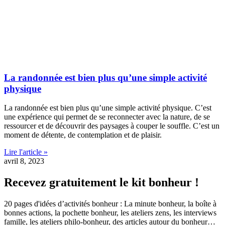
La randonnée est bien plus qu’une simple activité
physique
La randonnée est bien plus qu’une simple activité physique. C’est
une expérience qui permet de se reconnecter avec la nature, de se
ressourcer et de découvrir des paysages à couper le souffle. C’est un
moment de détente, de contemplation et de plaisir.
Lire l'article »
avril 8, 2023
Recevez gratuitement le kit bonheur !
20 pages d'idées d’activités bonheur : La minute bonheur, la boîte à
bonnes actions, la pochette bonheur, les ateliers zens, les interviews
famille, les ateliers philo-bonheur, des articles autour du bonheur…