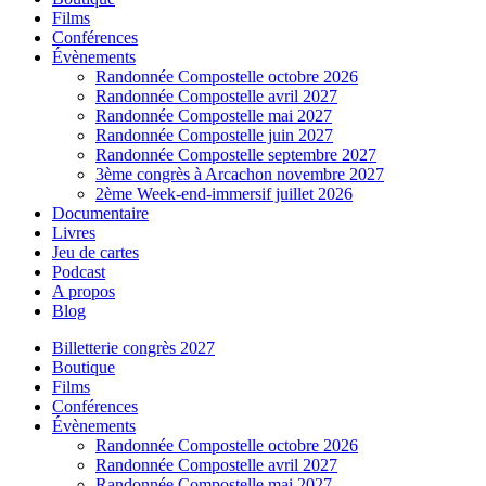
Films
Conférences
Évènements
Randonnée Compostelle octobre 2026
Randonnée Compostelle avril 2027
Randonnée Compostelle mai 2027
Randonnée Compostelle juin 2027
Randonnée Compostelle septembre 2027
3ème congrès à Arcachon novembre 2027
2ème Week-end-immersif juillet 2026
Documentaire
Livres
Jeu de cartes
Podcast
A propos
Blog
Billetterie congrès 2027
Boutique
Films
Conférences
Évènements
Randonnée Compostelle octobre 2026
Randonnée Compostelle avril 2027
Randonnée Compostelle mai 2027