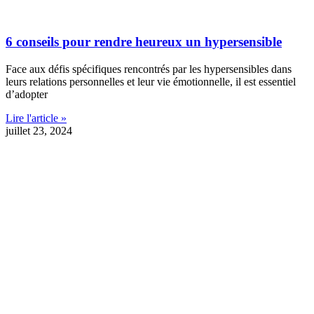
6 conseils pour rendre heureux un hypersensible
Face aux défis spécifiques rencontrés par les hypersensibles dans
leurs relations personnelles et leur vie émotionnelle, il est essentiel
d’adopter
Lire l'article »
juillet 23, 2024