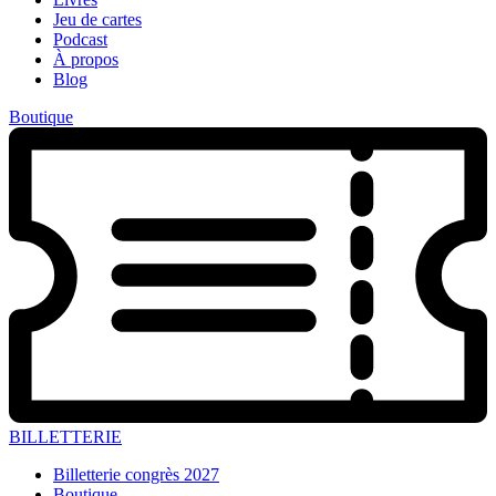
Jeu de cartes
Podcast
À propos
Blog
Boutique
BILLETTERIE
Billetterie congrès 2027
Boutique