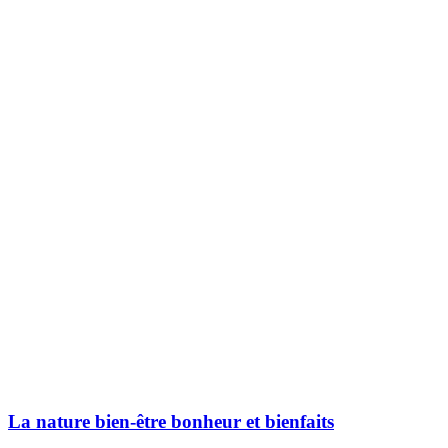
La nature bien-être bonheur et bienfaits