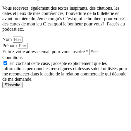
Vous recevrez également des textes inspirants, des citations, les
dates et lieux de mes conférences, l’ouverture de la billetterie en
avant première du 2ème congrès C’est quoi le bonheur pour vous?,
des cartes de mon jeu C’est quoi le bonheur pour vous?, l’accès au
podcast etc.
Nom
Prénom
Entrez votre adresse email pour vous inscrire *
Conditions
En cochant cette case, j'accepte explicitement que les
informations personnelles renseignées ci-dessus soient utilisées pour
me recontacter dans le cadre de la relation commerciale qui découle
de ma demande.
S'inscrire