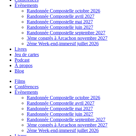
Évènements
Randonnée Compostelle octobre 2026
Randonnée Compostelle avril 2027
Randonnée Compostelle mai 2027
Randonnée Compostelle juin 2027
Randonnée Compostelle septembre 2027
3ème congrès à Arcachon novembre 2027
2ème Week-end-immersif juillet 2026
Livres
Jeu de cartes
Podcast
À propos
Blog
Films
Conférences
Évènements
Randonnée Compostelle octobre 2026
Randonnée Compostelle avril 2027
Randonnée Compostelle mai 2027
Randonnée Compostelle juin 2027
Randonnée Compostelle septembre 2027
3ème congrès à Arcachon novembre 2027
2ème Week-end-immersif juillet 2026
Livres