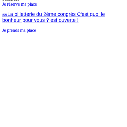
Je réserve ma place
🎫La billetterie du 2ème congrès C'est quoi le
bonheur pour vous ? est ouverte !
Je prends ma place