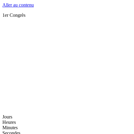
Aller au contenu
1er Congrès
Jours
Heures
Minutes
Secondes