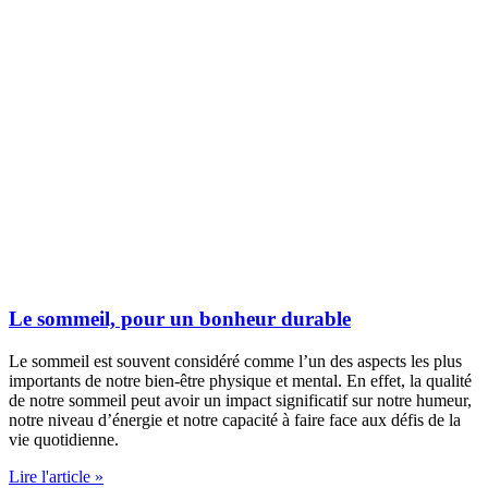
Le sommeil, pour un bonheur durable
Le sommeil est souvent considéré comme l’un des aspects les plus
importants de notre bien-être physique et mental. En effet, la qualité
de notre sommeil peut avoir un impact significatif sur notre humeur,
notre niveau d’énergie et notre capacité à faire face aux défis de la
vie quotidienne.
Lire l'article »