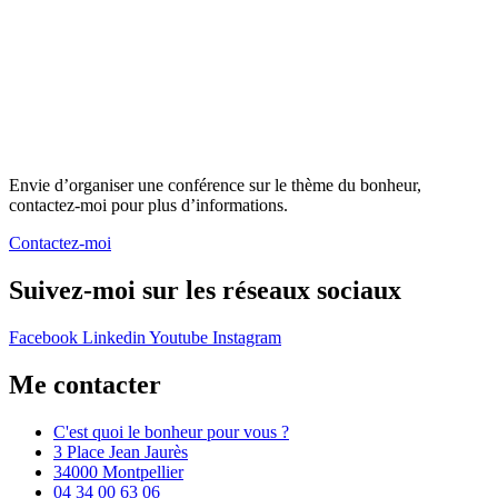
Envie d’organiser une conférence sur le thème du bonheur,
contactez-moi pour plus d’informations.
Contactez-moi
Suivez-moi sur les réseaux sociaux
Facebook
Linkedin
Youtube
Instagram
Me contacter
C'est quoi le bonheur pour vous ?
3 Place Jean Jaurès
34000 Montpellier
04 34 00 63 06