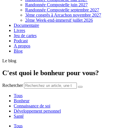
Randonnée Compostelle juin 2027
Randonnée Compostelle septembre 2027
3ème congrès à Arcachon novembre 2027
2ème Week-end-immersif juillet 2026
Documentaire
Livres
Jeu de cartes
Podcast
A propos
Blog
Le blog
C'est quoi le bonheur pour vous?
Rechercher
Tous
Bonheur
Connaissance de soi
Développement personnel
Santé
Tous