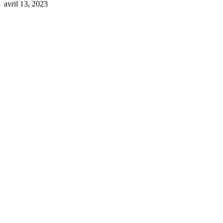
avril 13, 2023