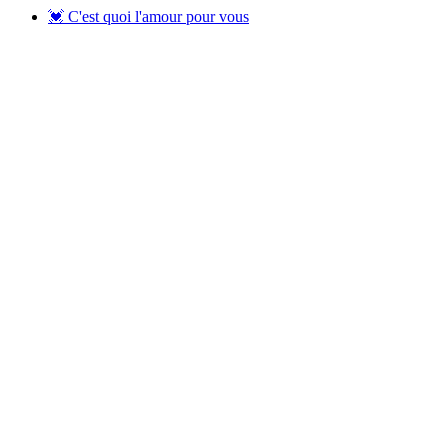
💓 C'est quoi l'amour pour vous