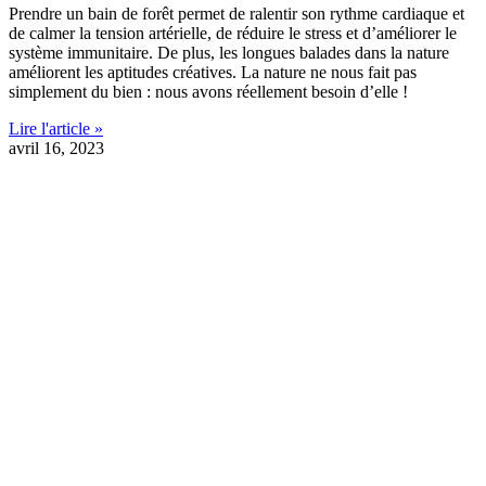
Prendre un bain de forêt permet de ralentir son rythme cardiaque et
de calmer la tension artérielle, de réduire le stress et d’améliorer le
système immunitaire. De plus, les longues balades dans la nature
améliorent les aptitudes créatives. La nature ne nous fait pas
simplement du bien : nous avons réellement besoin d’elle !
Lire l'article »
avril 16, 2023