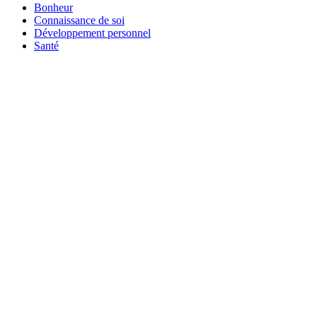
Bonheur
Connaissance de soi
Développement personnel
Santé