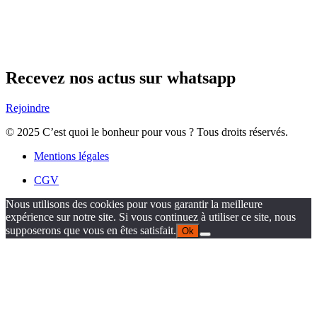
Recevez nos actus sur whatsapp
Rejoindre
© 2025 C’est quoi le bonheur pour vous ? Tous droits réservés.
Mentions légales
CGV
Nous utilisons des cookies pour vous garantir la meilleure
expérience sur notre site. Si vous continuez à utiliser ce site, nous
supposerons que vous en êtes satisfait.
Ok