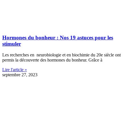
Hormones du bonheur : Nos 19 astuces pour les
stimuler
Les recherches en neurobiologie et en biochimie du 20e siècle ont
permis la découverte des hormones du bonheur. Grâce à
Lire l'article »
septembre 27, 2023