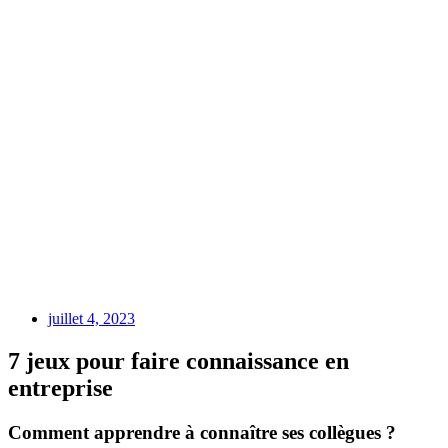
juillet 4, 2023
7 jeux pour faire connaissance en
entreprise
Comment apprendre à connaître ses collègues ?