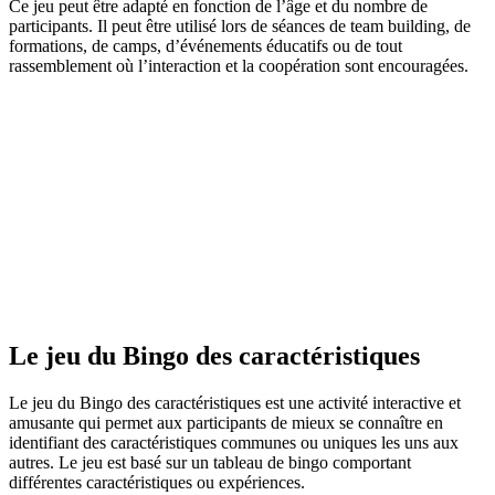
Ce jeu peut être adapté en fonction de l’âge et du nombre de
participants. Il peut être utilisé lors de séances de team building, de
formations, de camps, d’événements éducatifs ou de tout
rassemblement où l’interaction et la coopération sont encouragées.
Le jeu du Bingo des caractéristiques
Le jeu du Bingo des caractéristiques est une activité interactive et
amusante qui permet aux participants de mieux se connaître en
identifiant des caractéristiques communes ou uniques les uns aux
autres. Le jeu est basé sur un tableau de bingo comportant
différentes caractéristiques ou expériences.