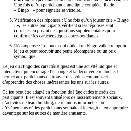
Une fois qu’un participant a une ligne complète, il crie
« Bingo ! » pour signaler sa victoire.
Vérification des réponses : Une fois qu’un joueur crie « Bingo
! », les autres participants vérifient si les réponses sont
correctes en posant des questions supplémentaires pour
confirmer les caractéristiques correspondantes.
Récompense : Le joueur qui obtient un bingo valide remporte
le jeu et peut recevoir une petite récompense ou un prix
symbolique.
Le jeu du Bingo des caractéristiques est une activité ludique et
interactive qui encourage l’échange et la découverte mutuelle. Il
permet aux participants de trouver des points communs et
d’apprendre des choses intéressantes les uns sur les autres.
Ce jeu peut être adapté en fonction de l’âge et des intérêts des
participants. Il est souvent utilisé lors de rassemblements sociaux,
d’activités de team building, de réunions informelles ou
d’événements où les participants souhaitent interagir et en apprendre
davantage sur les autres de manière amusante.