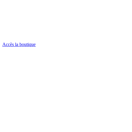
Accès la boutique