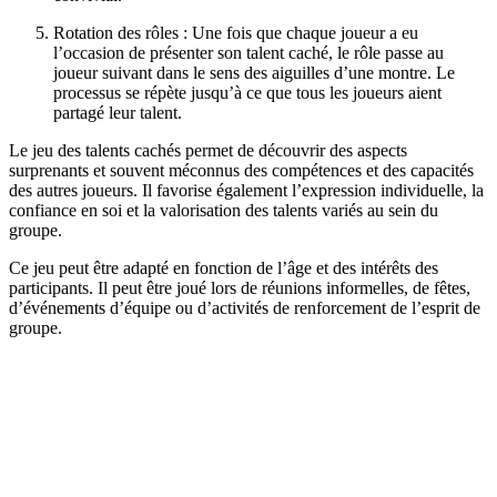
Rotation des rôles : Une fois que chaque joueur a eu
l’occasion de présenter son talent caché, le rôle passe au
joueur suivant dans le sens des aiguilles d’une montre. Le
processus se répète jusqu’à ce que tous les joueurs aient
partagé leur talent.
Le jeu des talents cachés permet de découvrir des aspects
surprenants et souvent méconnus des compétences et des capacités
des autres joueurs. Il favorise également l’expression individuelle, la
confiance en soi et la valorisation des talents variés au sein du
groupe.
Ce jeu peut être adapté en fonction de l’âge et des intérêts des
participants. Il peut être joué lors de réunions informelles, de fêtes,
d’événements d’équipe ou d’activités de renforcement de l’esprit de
groupe.