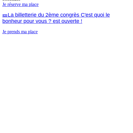
Je réserve ma place
🎫La billetterie du 2ème congrès C'est quoi le
bonheur pour vous ? est ouverte !
Je prends ma place