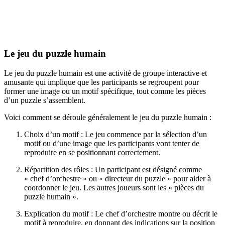
Le jeu du puzzle humain
Le jeu du puzzle humain est une activité de groupe interactive et
amusante qui implique que les participants se regroupent pour
former une image ou un motif spécifique, tout comme les pièces
d’un puzzle s’assemblent.
Voici comment se déroule généralement le jeu du puzzle humain :
Choix d’un motif : Le jeu commence par la sélection d’un
motif ou d’une image que les participants vont tenter de
reproduire en se positionnant correctement.
Répartition des rôles : Un participant est désigné comme
« chef d’orchestre » ou « directeur du puzzle » pour aider à
coordonner le jeu. Les autres joueurs sont les « pièces du
puzzle humain ».
Explication du motif : Le chef d’orchestre montre ou décrit le
motif à reproduire, en donnant des indications sur la position