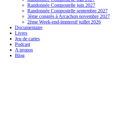
Randonnée Compostelle juin 2027
Randonnée Compostelle septembre 2027
3ème congrès à Arcachon novembre 2027
2ème Week-end-immersif juillet 2026
Documentaire
Livres
Jeu de cartes
Podcast
A propos
Blog