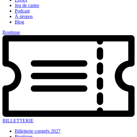
Jeu de cartes
Podcast
À propos
Blog
Boutique
BILLETTERIE
Billetterie congrès 2027
Boutique