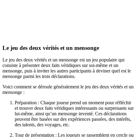
Le jeu des deux vérités et un mensonge
Le jeu des deux vérités et un mensonge est un jeu populaire qui
consiste à présenter deux faits véridiques sur soi-même et un
mensonge, puis à inviter les autres participants à deviner quel est le
mensonge parmi les trois déclarations.
Voici comment se déroule généralement le jeu des deux vérités et un
mensonge :
Préparation : Chaque joueur prend un moment pour réfléchir
et trouver deux faits véridiques intéressants ou surprenants sur
lui-même, ainsi qu’un mensonge inventé. Ces déclarations
peuvent être basées sur des expériences passées, des intérêts,
des talents, des voyages, etc.
Tour de présentation : Les joueurs se rassemblent en cercle ou