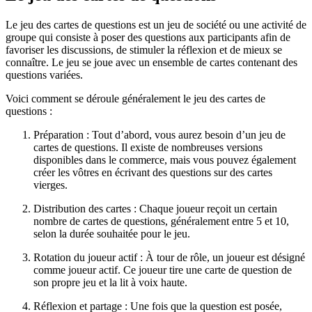
Le jeu des cartes de questions est un jeu de société ou une activité de
groupe qui consiste à poser des questions aux participants afin de
favoriser les discussions, de stimuler la réflexion et de mieux se
connaître. Le jeu se joue avec un ensemble de cartes contenant des
questions variées.
Voici comment se déroule généralement le jeu des cartes de
questions :
Préparation : Tout d’abord, vous aurez besoin d’un jeu de
cartes de questions. Il existe de nombreuses versions
disponibles dans le commerce, mais vous pouvez également
créer les vôtres en écrivant des questions sur des cartes
vierges.
Distribution des cartes : Chaque joueur reçoit un certain
nombre de cartes de questions, généralement entre 5 et 10,
selon la durée souhaitée pour le jeu.
Rotation du joueur actif : À tour de rôle, un joueur est désigné
comme joueur actif. Ce joueur tire une carte de question de
son propre jeu et la lit à voix haute.
Réflexion et partage : Une fois que la question est posée,