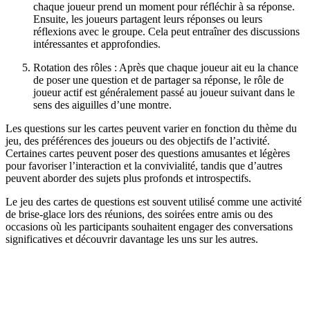
chaque joueur prend un moment pour réfléchir à sa réponse.
Ensuite, les joueurs partagent leurs réponses ou leurs
réflexions avec le groupe. Cela peut entraîner des discussions
intéressantes et approfondies.
Rotation des rôles : Après que chaque joueur ait eu la chance
de poser une question et de partager sa réponse, le rôle de
joueur actif est généralement passé au joueur suivant dans le
sens des aiguilles d’une montre.
Les questions sur les cartes peuvent varier en fonction du thème du
jeu, des préférences des joueurs ou des objectifs de l’activité.
Certaines cartes peuvent poser des questions amusantes et légères
pour favoriser l’interaction et la convivialité, tandis que d’autres
peuvent aborder des sujets plus profonds et introspectifs.
Le jeu des cartes de questions est souvent utilisé comme une activité
de brise-glace lors des réunions, des soirées entre amis ou des
occasions où les participants souhaitent engager des conversations
significatives et découvrir davantage les uns sur les autres.