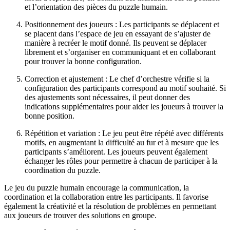
et l’orientation des pièces du puzzle humain.
Positionnement des joueurs : Les participants se déplacent et
se placent dans l’espace de jeu en essayant de s’ajuster de
manière à recréer le motif donné. Ils peuvent se déplacer
librement et s’organiser en communiquant et en collaborant
pour trouver la bonne configuration.
Correction et ajustement : Le chef d’orchestre vérifie si la
configuration des participants correspond au motif souhaité. Si
des ajustements sont nécessaires, il peut donner des
indications supplémentaires pour aider les joueurs à trouver la
bonne position.
Répétition et variation : Le jeu peut être répété avec différents
motifs, en augmentant la difficulté au fur et à mesure que les
participants s’améliorent. Les joueurs peuvent également
échanger les rôles pour permettre à chacun de participer à la
coordination du puzzle.
Le jeu du puzzle humain encourage la communication, la
coordination et la collaboration entre les participants. Il favorise
également la créativité et la résolution de problèmes en permettant
aux joueurs de trouver des solutions en groupe.