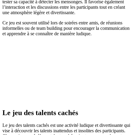
tester sa capacité à détecter les mensonges. Il favorise également
l’interaction et les discussions entre les participants tout en créant
une atmosphère légère et divertissante.
Ce jeu est souvent utilisé lors de soirées entre amis, de réunions
informelles ou de team building pour encourager la communication
et apprendre à se connaître de manière ludique.
Le jeu des talents cachés
Le jeu des talents cachés est une activité ludique et divertissante qui
vise à découvrir les talents inattendus et insolites des participants.