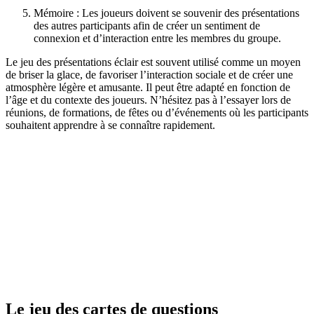
Mémoire : Les joueurs doivent se souvenir des présentations
des autres participants afin de créer un sentiment de
connexion et d’interaction entre les membres du groupe.
Le jeu des présentations éclair est souvent utilisé comme un moyen
de briser la glace, de favoriser l’interaction sociale et de créer une
atmosphère légère et amusante. Il peut être adapté en fonction de
l’âge et du contexte des joueurs. N’hésitez pas à l’essayer lors de
réunions, de formations, de fêtes ou d’événements où les participants
souhaitent apprendre à se connaître rapidement.
Le jeu des cartes de questions