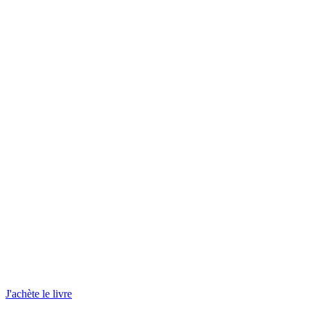
J'achète le livre