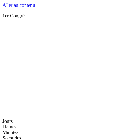
Aller au contenu
1er Congrès
Jours
Heures
Minutes
Secondes