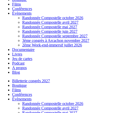
Films
Conférences
Évènements
Randonnée Compostelle octobre 2026
Randonnée Compostelle avril 2027
Randonnée Compostelle mai 2027
Randonnée Compostelle juin 2027
Randonnée Compostelle septembre 2027
3ème congrès à Arcachon novembre 2027
2ème Week-end-immersif juillet 2026
Documentaire
Livres
Jeu de cartes
Podcast
A propos
Blog
Billetterie congrès 2027
Boutique
Films
Conférences
Évènements
Randonnée Compostelle octobre 2026
Randonnée Compostelle avril 2027
Randonnée Compostelle mai 2027