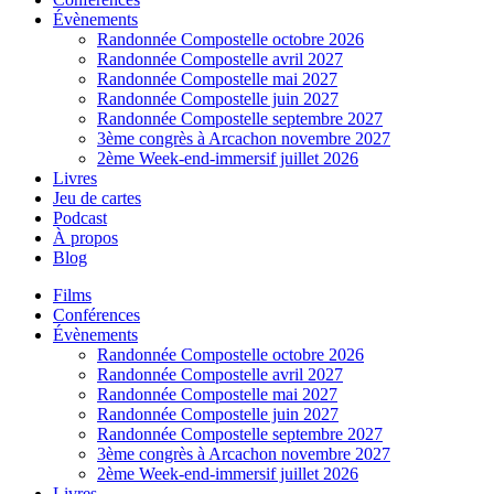
Évènements
Randonnée Compostelle octobre 2026
Randonnée Compostelle avril 2027
Randonnée Compostelle mai 2027
Randonnée Compostelle juin 2027
Randonnée Compostelle septembre 2027
3ème congrès à Arcachon novembre 2027
2ème Week-end-immersif juillet 2026
Livres
Jeu de cartes
Podcast
À propos
Blog
Films
Conférences
Évènements
Randonnée Compostelle octobre 2026
Randonnée Compostelle avril 2027
Randonnée Compostelle mai 2027
Randonnée Compostelle juin 2027
Randonnée Compostelle septembre 2027
3ème congrès à Arcachon novembre 2027
2ème Week-end-immersif juillet 2026
Livres